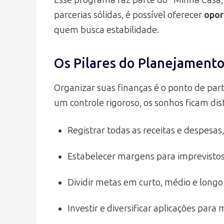
parcerias sólidas, é possível oferecer
opor
quem busca estabilidade.
Os Pilares do Planejamento
Organizar suas finanças é o ponto de par
um controle rigoroso, os sonhos ficam di
Registrar todas as receitas e despes
Estabelecer margens para imprevisto
Dividir metas em curto, médio e longo
Investir e diversificar aplicações par