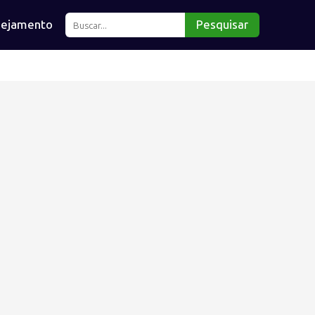
nejamento
Pesquisar