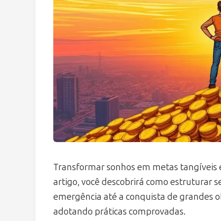
Transformar sonhos em metas tangíveis e
artigo, você descobrirá como estruturar 
emergência até a conquista de grandes ob
adotando práticas comprovadas.