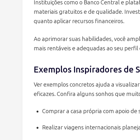
Instituições como o Banco Central e pla
materiais gratuitos e de qualidade. Inve
quanto aplicar recursos financeiros.
Ao aprimorar suas habilidades, você ampli
mais rentáveis e adequadas ao seu perfil d
Exemplos Inspiradores de 
Ver exemplos concretos ajuda a visualizar
eficazes. Confira alguns sonhos que muit
Comprar a casa própria com apoio de s
Realizar viagens internacionais plan