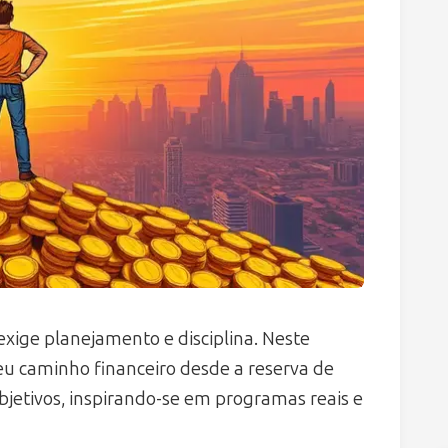
xige planejamento e disciplina. Neste
seu caminho financeiro desde a reserva de
jetivos, inspirando-se em programas reais e