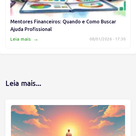
Mentores Financeiros: Quando e Como Buscar
Ajuda Profissional
→
Leia mais
08/01/2026 - 17:30
Leia mais...