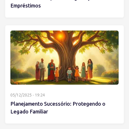
Empréstimos
05/12/2025 - 19:24
Planejamento Sucessório: Protegendo o
Legado Familiar