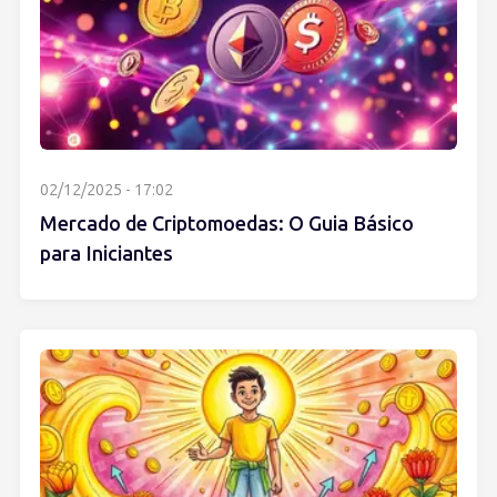
02/12/2025 - 17:02
Mercado de Criptomoedas: O Guia Básico
para Iniciantes