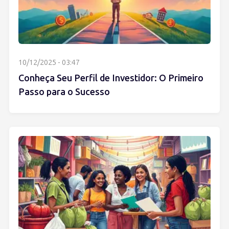
10/12/2025 - 03:47
Conheça Seu Perfil de Investidor: O Primeiro
Passo para o Sucesso