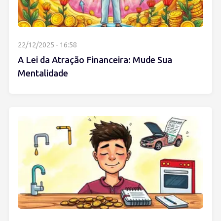
22/12/2025 - 16:58
A Lei da Atração Financeira: Mude Sua
Mentalidade