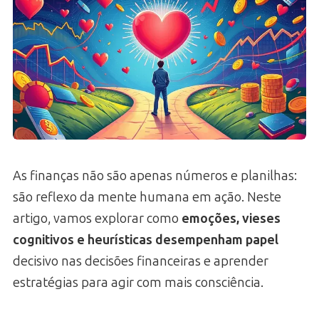
As finanças não são apenas números e planilhas:
são reflexo da mente humana em ação. Neste
artigo, vamos explorar como
emoções, vieses
cognitivos e heurísticas desempenham papel
decisivo nas decisões financeiras e aprender
estratégias para agir com mais consciência.