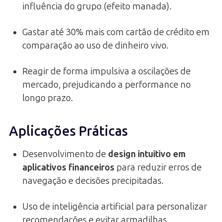
influência do grupo (efeito manada).
Gastar até 30% mais com cartão de crédito em
comparação ao uso de dinheiro vivo.
Reagir de forma impulsiva a oscilações de
mercado, prejudicando a performance no
longo prazo.
Aplicações Práticas
Desenvolvimento de
design intuitivo em
aplicativos financeiros
para reduzir erros de
navegação e decisões precipitadas.
Uso de inteligência artificial para personalizar
recomendações e evitar armadilhas