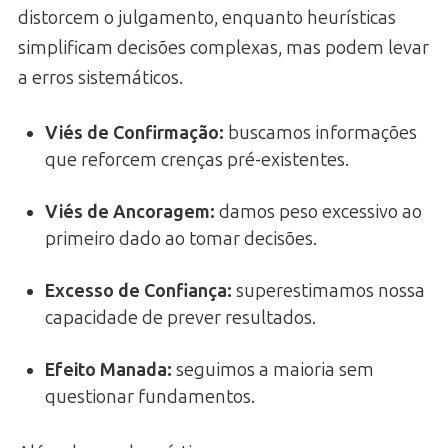
distorcem o julgamento, enquanto heurísticas
simplificam decisões complexas, mas podem levar
a erros sistemáticos.
Viés de Confirmação:
buscamos informações
que reforcem crenças pré-existentes.
Viés de Ancoragem:
damos peso excessivo ao
primeiro dado ao tomar decisões.
Excesso de Confiança:
superestimamos nossa
capacidade de prever resultados.
Efeito Manada:
seguimos a maioria sem
questionar fundamentos.