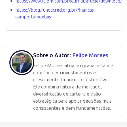
https://www.lajbm.com.br/journal/article/download/7/
https://blog.fundacred.org.br/financas-
comportamentais
Sobre o Autor:
Felipe Moraes
Felipe Moraes atua no granacerta.me
com foco em investimentos e
crescimento financeiro sustentável.
Ele combina leitura de mercado,
diversificação de carteira e visão
estratégica para apoiar decisões mais
consistentes e bem fundamentadas.