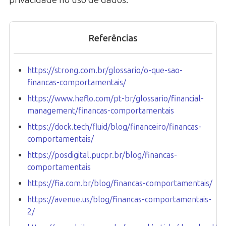
Referências
https://strong.com.br/glossario/o-que-sao-
financas-comportamentais/
https://www.heflo.com/pt-br/glossario/financial-
management/financas-comportamentais
https://dock.tech/fluid/blog/financeiro/financas-
comportamentais/
https://posdigital.pucpr.br/blog/financas-
comportamentais
https://fia.com.br/blog/financas-comportamentais/
https://avenue.us/blog/financas-comportamentais-
2/