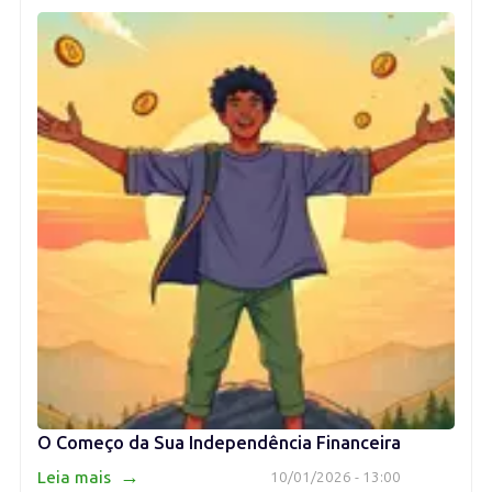
O Começo da Sua Independência Financeira
→
Leia mais
10/01/2026 - 13:00