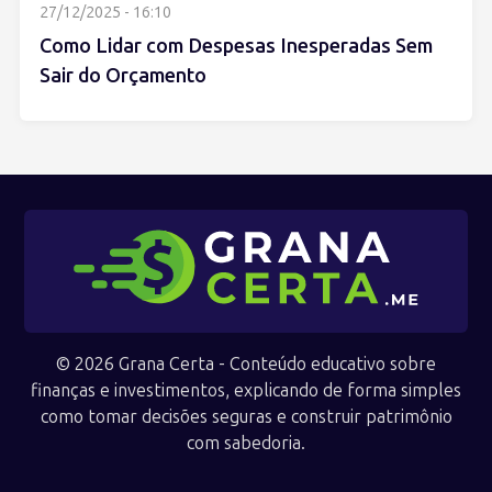
27/12/2025 - 16:10
Como Lidar com Despesas Inesperadas Sem
Sair do Orçamento
© 2026 Grana Certa - Conteúdo educativo sobre
finanças e investimentos, explicando de forma simples
como tomar decisões seguras e construir patrimônio
com sabedoria.