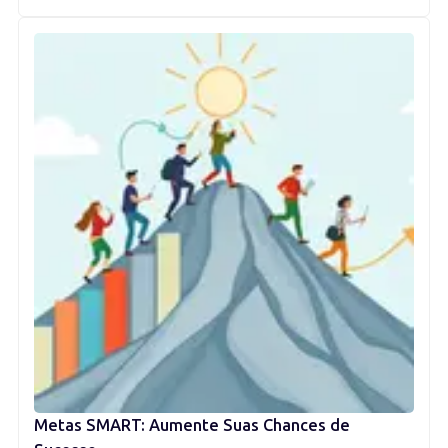
Metas SMART: Aumente Suas Chances de