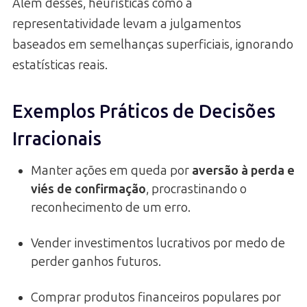
Além desses, heurísticas como a
representatividade levam a julgamentos
baseados em semelhanças superficiais, ignorando
estatísticas reais.
Exemplos Práticos de Decisões
Irracionais
Manter ações em queda por
aversão à perda e
viés de confirmação
, procrastinando o
reconhecimento de um erro.
Vender investimentos lucrativos por medo de
perder ganhos futuros.
Comprar produtos financeiros populares por