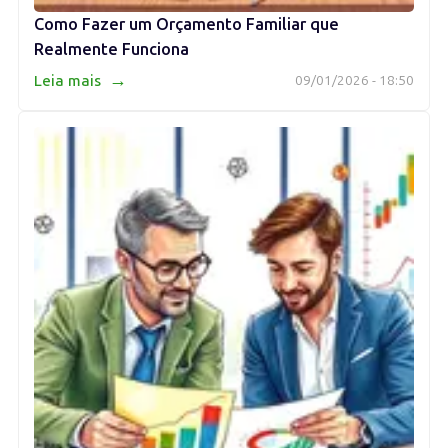
Como Fazer um Orçamento Familiar que
Realmente Funciona
→
Leia mais
09/01/2026 - 18:50