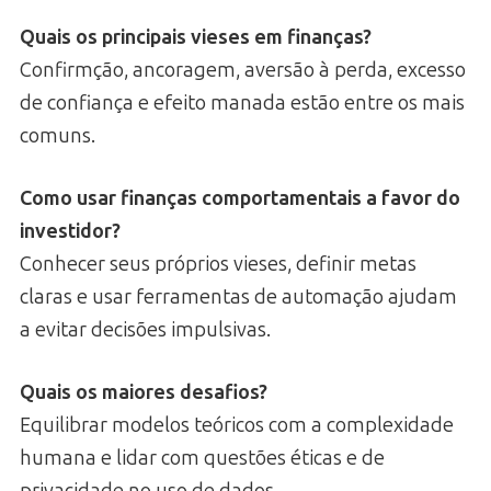
Quais os principais vieses em finanças?
Confirmção, ancoragem, aversão à perda, excesso
de confiança e efeito manada estão entre os mais
comuns.
Como usar finanças comportamentais a favor do
investidor?
Conhecer seus próprios vieses, definir metas
claras e usar ferramentas de automação ajudam
a evitar decisões impulsivas.
Quais os maiores desafios?
Equilibrar modelos teóricos com a complexidade
humana e lidar com questões éticas e de
privacidade no uso de dados.