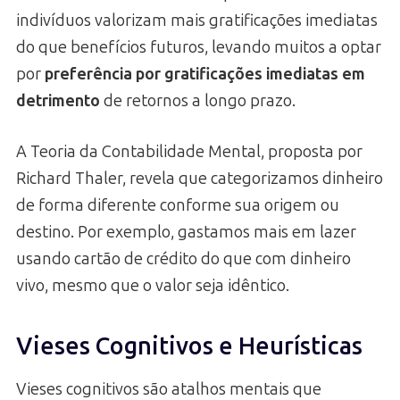
indivíduos valorizam mais gratificações imediatas
do que benefícios futuros, levando muitos a optar
por
preferência por gratificações imediatas em
detrimento
de retornos a longo prazo.
A Teoria da Contabilidade Mental, proposta por
Richard Thaler, revela que categorizamos dinheiro
de forma diferente conforme sua origem ou
destino. Por exemplo, gastamos mais em lazer
usando cartão de crédito do que com dinheiro
vivo, mesmo que o valor seja idêntico.
Vieses Cognitivos e Heurísticas
Vieses cognitivos são atalhos mentais que