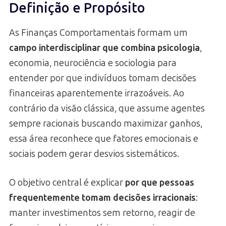
Definição e Propósito
As Finanças Comportamentais formam um
campo interdisciplinar que combina psicologia
,
economia, neurociência e sociologia para
entender por que indivíduos tomam decisões
financeiras aparentemente irrazoáveis. Ao
contrário da visão clássica, que assume agentes
sempre racionais buscando maximizar ganhos,
essa área reconhece que fatores emocionais e
sociais podem gerar desvios sistemáticos.
O objetivo central é explicar
por que pessoas
frequentemente tomam decisões irracionais
:
manter investimentos sem retorno, reagir de