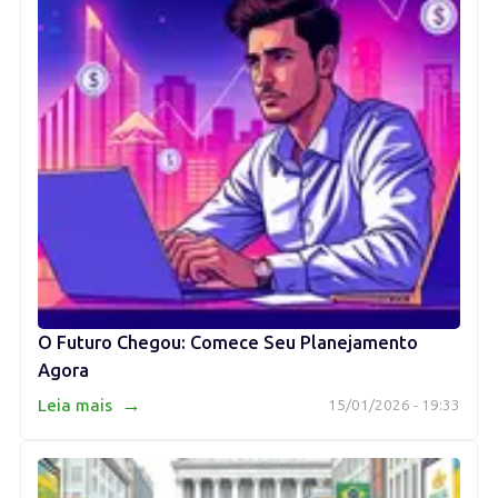
O Futuro Chegou: Comece Seu Planejamento
Agora
→
Leia mais
15/01/2026 - 19:33