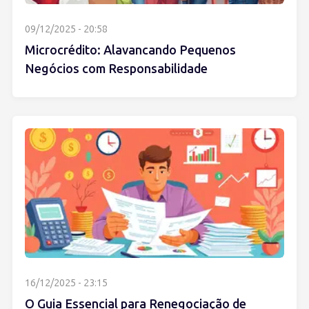
09/12/2025 - 20:58
Microcrédito: Alavancando Pequenos
Negócios com Responsabilidade
16/12/2025 - 23:15
O Guia Essencial para Renegociação de