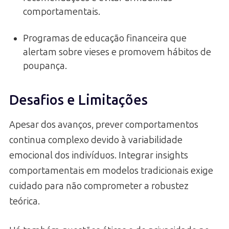
comportamentais.
Programas de educação financeira que
alertam sobre vieses e promovem hábitos de
poupança.
Desafios e Limitações
Apesar dos avanços, prever comportamentos
continua complexo devido à variabilidade
emocional dos indivíduos. Integrar insights
comportamentais em modelos tradicionais exige
cuidado para não comprometer a robustez
teórica.