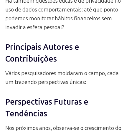
Há também questões éticas e de privacidade no
uso de dados comportamentais: até que ponto
podemos monitorar hábitos financeiros sem
invadir a esfera pessoal?
Principais Autores e
Contribuições
Vários pesquisadores moldaram o campo, cada
um trazendo perspectivas únicas:
Perspectivas Futuras e
Tendências
Nos próximos anos, observa-se o crescimento do