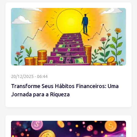
20/12/2025 - 06:44
Transforme Seus Hábitos Financeiros: Uma
Jornada para a Riqueza