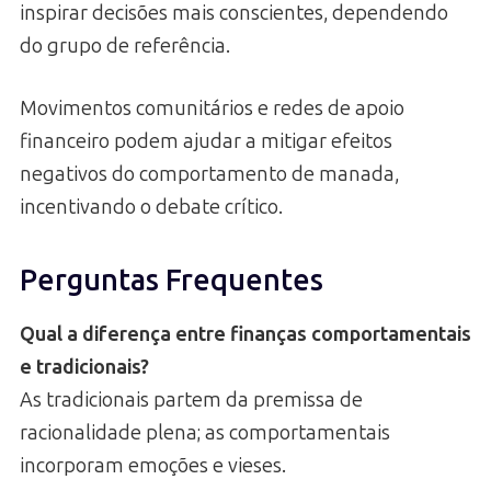
inspirar decisões mais conscientes, dependendo
do grupo de referência.
Movimentos comunitários e redes de apoio
financeiro podem ajudar a mitigar efeitos
negativos do comportamento de manada,
incentivando o debate crítico.
Perguntas Frequentes
Qual a diferença entre finanças comportamentais
e tradicionais?
As tradicionais partem da premissa de
racionalidade plena; as comportamentais
incorporam emoções e vieses.