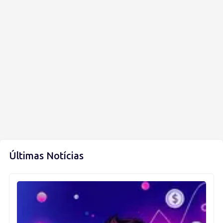
Últimas Notícias