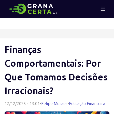
☰
Finanças
Comportamentais: Por
Que Tomamos Decisões
Irracionais?
12/12/2025 - 13:01
•
Felipe Moraes
•
Educação Financeira