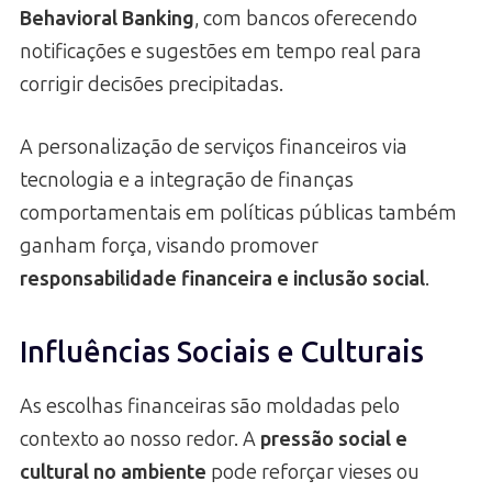
Behavioral Banking
, com bancos oferecendo
notificações e sugestões em tempo real para
corrigir decisões precipitadas.
A personalização de serviços financeiros via
tecnologia e a integração de finanças
comportamentais em políticas públicas também
ganham força, visando promover
responsabilidade financeira e inclusão social
.
Influências Sociais e Culturais
As escolhas financeiras são moldadas pelo
contexto ao nosso redor. A
pressão social e
cultural no ambiente
pode reforçar vieses ou