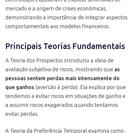
mercado e a origem de crises econômicas,
demonstrando a importância de integrar aspectos
comportamentais aos modelos financeiros.
Principais Teorias Fundamentais
A Teoria dos Prospectos introduziu a ideia de
avaliação subjetiva de riscos, mostrando que
as
pessoas sentem perdas mais intensamente do
que ganhos
(aversão à perda). Ela explica por que
tendemos a evitar riscos em situações de ganho e
a assumir riscos exagerados quando tentamos
evitar perdas.
A Teoria da Preferência Temporal examina como