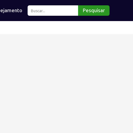
nejamento
Pesquisar