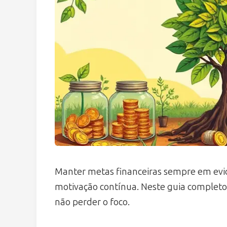
Manter metas financeiras sempre em evid
motivação contínua. Neste guia completo,
não perder o foco.