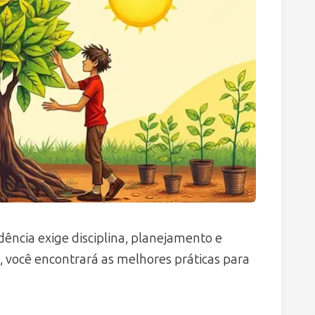
ência exige disciplina, planejamento e
 você encontrará as melhores práticas para