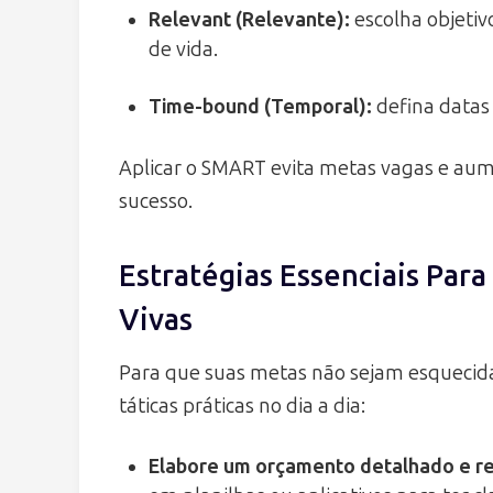
Relevant (Relevante):
escolha objetiv
de vida.
Time-bound (Temporal):
defina datas 
Aplicar o SMART evita metas vagas e aum
sucesso.
Estratégias Essenciais Par
Vivas
Para que suas metas não sejam esquecida
táticas práticas no dia a dia:
Elabore um orçamento detalhado e re