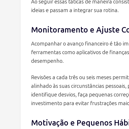
Ao seguir essas táticas de maneira consi
ideias e passam a integrar sua rotina.
Monitoramento e Ajuste C
Acompanhar o avanço financeiro é tão im
ferramentas como aplicativos de finanças
desempenho.
Revisões a cada três ou seis meses permi
alinhado às suas circunstâncias pessoais, 
identifique desvios, faça pequenas corre
investimento para evitar frustrações maio
Motivação e Pequenos Háb