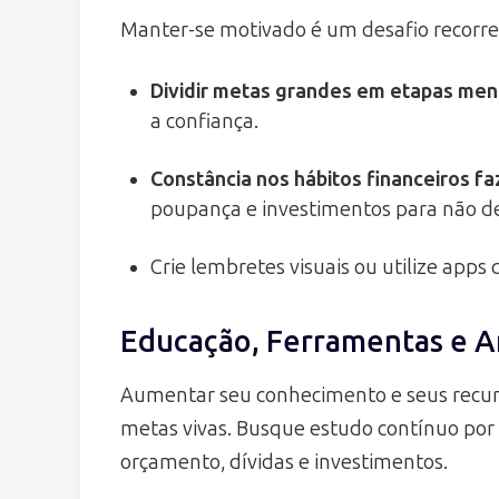
Manter-se motivado é um desafio recorre
Dividir metas grandes em etapas me
a confiança.
Constância nos hábitos financeiros fa
poupança e investimentos para não d
Crie lembretes visuais ou utilize apps
Educação, Ferramentas e 
Aumentar seu conhecimento e seus recurs
metas vivas. Busque estudo contínuo por 
orçamento, dívidas e investimentos.