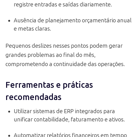
registre entradas e saídas diariamente.
Ausência de planejamento orçamentário anual
e metas claras.
Pequenos deslizes nesses pontos podem gerar
grandes problemas ao final do mês,
comprometendo a continuidade das operações.
Ferramentas e práticas
recomendadas
Utilizar sistemas de ERP integrados para
unificar contabilidade, faturamento e ativos.
Automatizar relatórios financeiros em tempo