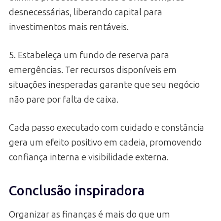
desnecessárias, liberando capital para
investimentos mais rentáveis.
5. Estabeleça um fundo de reserva para
emergências. Ter recursos disponíveis em
situações inesperadas garante que seu negócio
não pare por falta de caixa.
Cada passo executado com cuidado e constância
gera um efeito positivo em cadeia, promovendo
confiança interna e visibilidade externa.
Conclusão inspiradora
Organizar as finanças é mais do que um