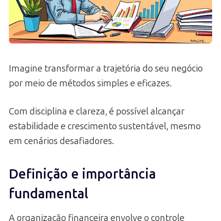
Imagine transformar a trajetória do seu negócio
por meio de métodos simples e eficazes.
Com disciplina e clareza, é possível alcançar
estabilidade e crescimento sustentável, mesmo
em cenários desafiadores.
Definição e importância
fundamental
A organização financeira envolve o controle