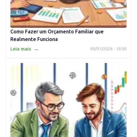
Como Fazer um Orçamento Familiar que
Realmente Funciona
→
Leia mais
09/01/2026 - 18:50