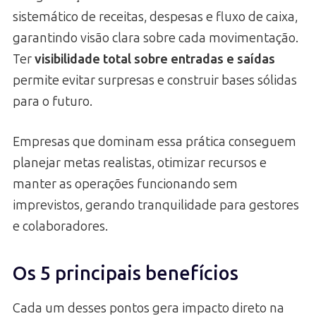
sistemático de receitas, despesas e fluxo de caixa,
garantindo visão clara sobre cada movimentação.
Ter
visibilidade total sobre entradas e saídas
permite evitar surpresas e construir bases sólidas
para o futuro.
Empresas que dominam essa prática conseguem
planejar metas realistas, otimizar recursos e
manter as operações funcionando sem
imprevistos, gerando tranquilidade para gestores
e colaboradores.
Os 5 principais benefícios
Cada um desses pontos gera impacto direto na