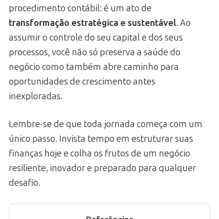
procedimento contábil: é um ato de
transformação estratégica e sustentável
. Ao
assumir o controle do seu capital e dos seus
processos, você não só preserva a saúde do
negócio como também abre caminho para
oportunidades de crescimento antes
inexploradas.
Lembre-se de que toda jornada começa com um
único passo. Invista tempo em estruturar suas
finanças hoje e colha os frutos de um negócio
resiliente, inovador e preparado para qualquer
desafio.