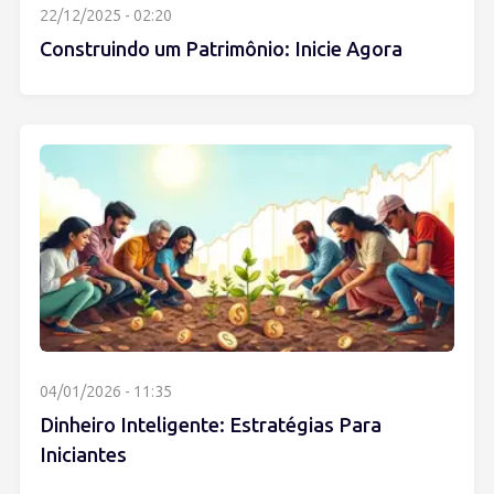
22/12/2025 - 02:20
Construindo um Patrimônio: Inicie Agora
04/01/2026 - 11:35
Dinheiro Inteligente: Estratégias Para
Iniciantes