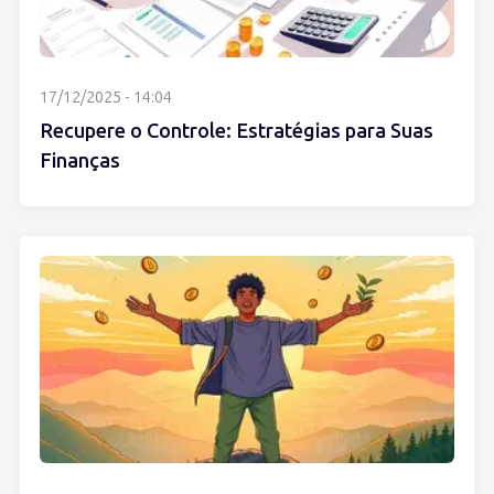
17/12/2025 - 14:04
Recupere o Controle: Estratégias para Suas
Finanças