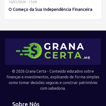
10/01/2026 - 13:00
O Começo da Sua Independência Financeira
© 2026 Grana Certa - Conteúdo educativo sobre
finanças e investimentos, explicando de forma simples
como tomar decisões seguras e construir patrimônio
com sabedoria.
Sobre Nós