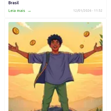
Brasil
→
Leia mais
12/01/2026 - 11:52