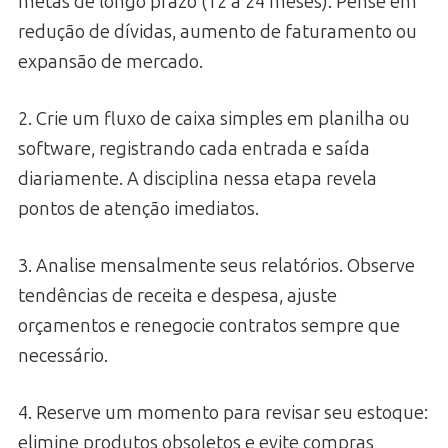
metas de longo prazo (12 a 24 meses). Pense em
redução de dívidas, aumento de faturamento ou
expansão de mercado.
2. Crie um fluxo de caixa simples em planilha ou
software, registrando cada entrada e saída
diariamente. A disciplina nessa etapa revela
pontos de atenção imediatos.
3. Analise mensalmente seus relatórios. Observe
tendências de receita e despesa, ajuste
orçamentos e renegocie contratos sempre que
necessário.
4. Reserve um momento para revisar seu estoque:
elimine produtos obsoletos e evite compras