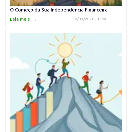
O Começo da Sua Independência Financeira
→
Leia mais
10/01/2026 - 13:00