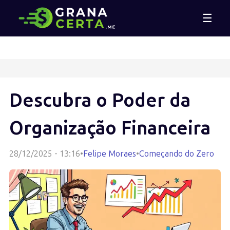
☰
Descubra o Poder da
Organização Financeira
28/12/2025 - 13:16
•
Felipe Moraes
•
Começando do Zero