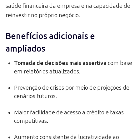
saúde financeira da empresa e na capacidade de
reinvestir no próprio negócio.
Benefícios adicionais e
ampliados
Tomada de decisões mais assertiva
com base
em relatórios atualizados.
Prevenção de crises por meio de projeções de
cenários futuros.
Maior facilidade de acesso a crédito e taxas
competitivas.
Aumento consistente da lucratividade ao