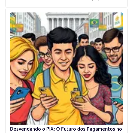
Desvendando o PIX: O Futuro dos Pagamentos no