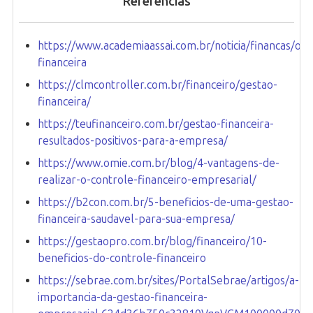
Referências
https://www.academiaassai.com.br/noticia/financas/org
financeira
https://clmcontroller.com.br/financeiro/gestao-
financeira/
https://teufinanceiro.com.br/gestao-financeira-
resultados-positivos-para-a-empresa/
https://www.omie.com.br/blog/4-vantagens-de-
realizar-o-controle-financeiro-empresarial/
https://b2con.com.br/5-beneficios-de-uma-gestao-
financeira-saudavel-para-sua-empresa/
https://gestaopro.com.br/blog/financeiro/10-
beneficios-do-controle-financeiro
https://sebrae.com.br/sites/PortalSebrae/artigos/a-
importancia-da-gestao-financeira-