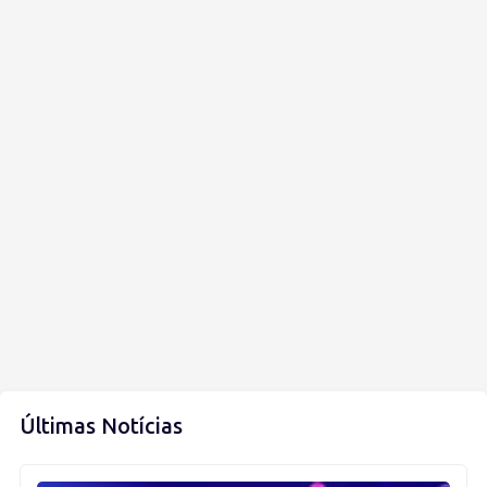
Últimas Notícias