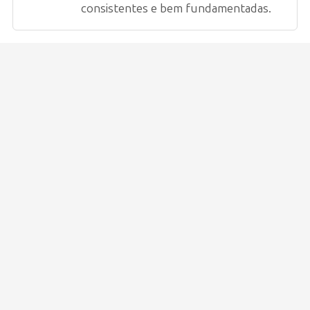
consistentes e bem fundamentadas.