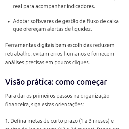
real para acompanhar indicadores.
Adotar softwares de gestão de fluxo de caixa
que ofereçam alertas de liquidez.
Ferramentas digitais bem escolhidas reduzem
retrabalho, evitam erros humanos e fornecem
análises precisas em poucos cliques.
Visão prática: como começar
Para dar os primeiros passos na organização
financeira, siga estas orientações:
1. Defina metas de curto prazo (1 a 3 meses) e