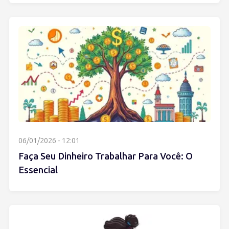
06/01/2026 - 12:01
Faça Seu Dinheiro Trabalhar Para Você: O
Essencial