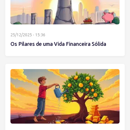
25/12/2025 - 15:36
Os Pilares de uma Vida Financeira Sólida