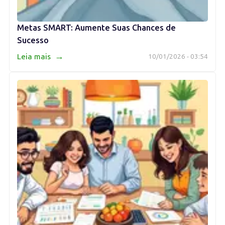
Metas SMART: Aumente Suas Chances de
Sucesso
→
Leia mais
10/01/2026 - 03:54