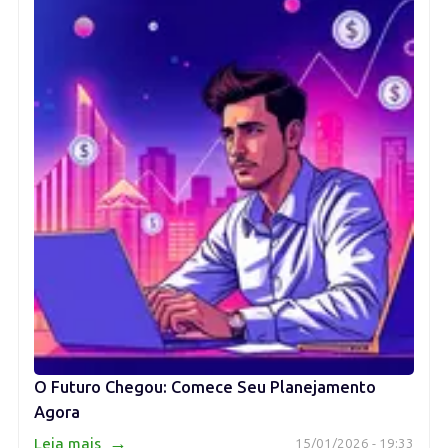
O Futuro Chegou: Comece Seu Planejamento
Agora
→
Leia mais
15/01/2026 - 19:33