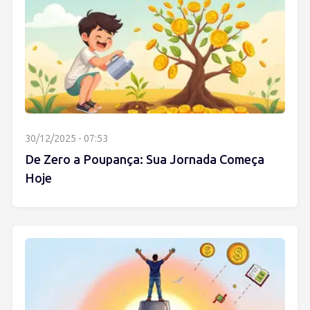
30/12/2025 - 07:53
De Zero a Poupança: Sua Jornada Começa
Hoje