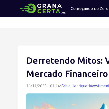
Começando do Zero
Derretendo Mitos: 
Mercado Financeiro
16/11/2025 - 01:14
•
Fabio Henrique
•
Investimen