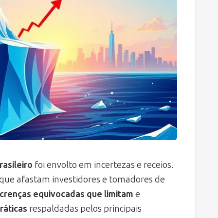
rasileiro
foi envolto em incertezas e receios.
s que afastam investidores e tomadores de
crenças equivocadas que limitam
e
ráticas
respaldadas pelos principais