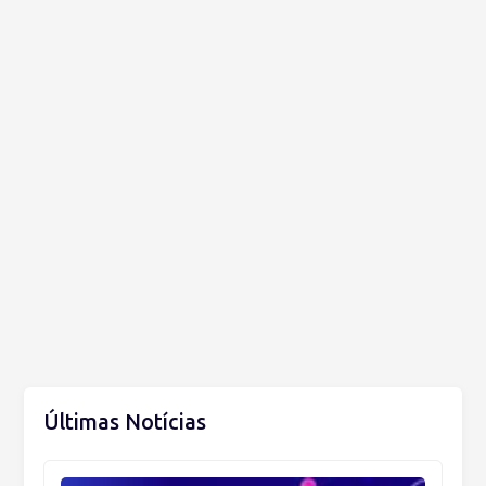
Últimas Notícias