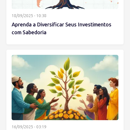
18/09/2025 - 10:38
Aprenda a Diversificar Seus Investimentos
com Sabedoria
16/09/2025 - 03:19