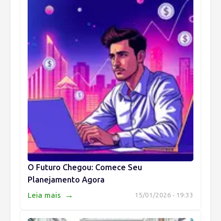
O Futuro Chegou: Comece Seu
Planejamento Agora
→
Leia mais
15/01/2026 - 19:33