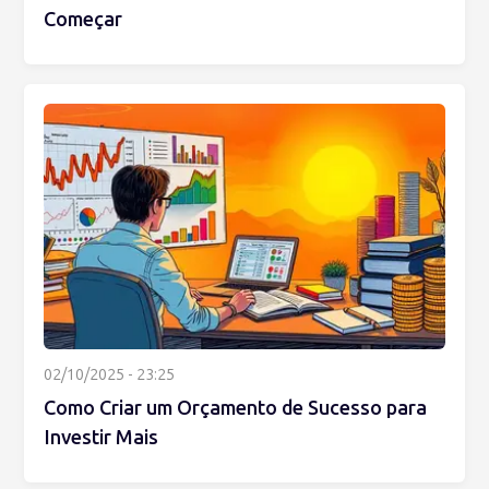
Começar
02/10/2025 - 23:25
Como Criar um Orçamento de Sucesso para
Investir Mais