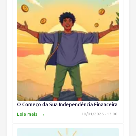
O Começo da Sua Independência Financeira
→
Leia mais
10/01/2026 - 13:00