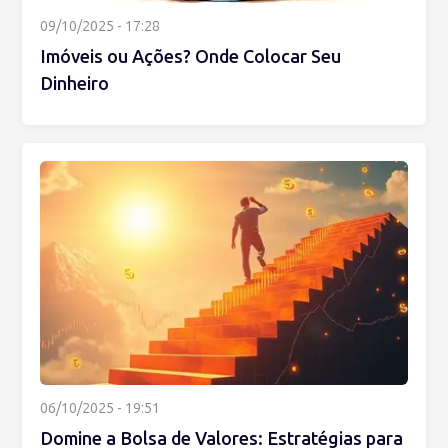
09/10/2025 - 17:28
Imóveis ou Ações? Onde Colocar Seu
Dinheiro
06/10/2025 - 19:51
Domine a Bolsa de Valores: Estratégias para