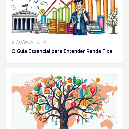
21/09/2025 - 20:16
O Guia Essencial para Entender Renda Fixa