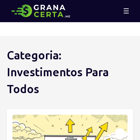
☰
Categoria:
Investimentos Para
Todos