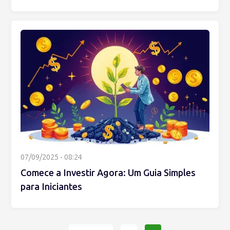
07/09/2025 - 08:24
Comece a Investir Agora: Um Guia Simples
para Iniciantes