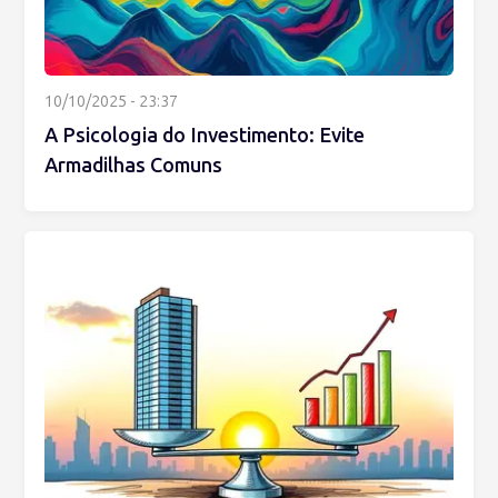
10/10/2025 - 23:37
A Psicologia do Investimento: Evite
Armadilhas Comuns