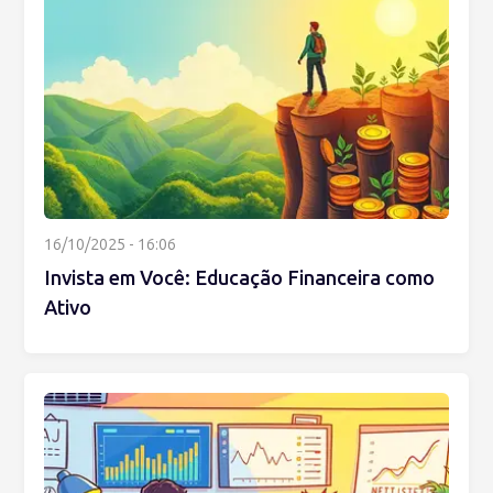
16/10/2025 - 16:06
Invista em Você: Educação Financeira como
Ativo