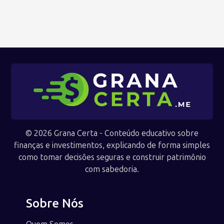
© 2026 Grana Certa - Conteúdo educativo sobre
finanças e investimentos, explicando de forma simples
como tomar decisões seguras e construir patrimônio
com sabedoria.
Sobre Nós