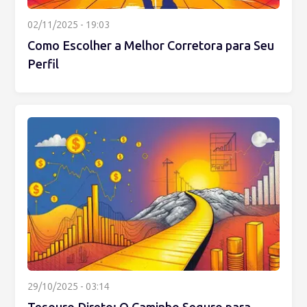
02/11/2025 - 19:03
Como Escolher a Melhor Corretora para Seu
Perfil
29/10/2025 - 03:14