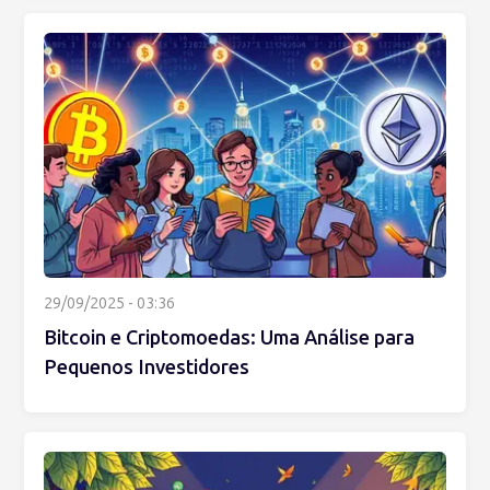
29/09/2025 - 03:36
Bitcoin e Criptomoedas: Uma Análise para
Pequenos Investidores