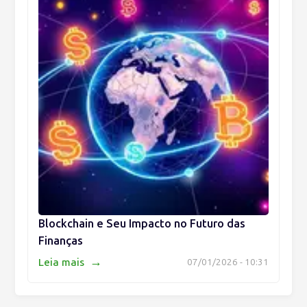
Blockchain e Seu Impacto no Futuro das
Finanças
→
Leia mais
07/01/2026 - 10:31