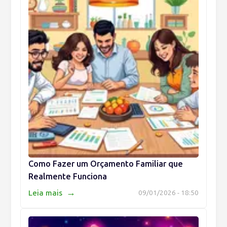
Como Fazer um Orçamento Familiar que
Realmente Funciona
→
Leia mais
09/01/2026 - 18:50