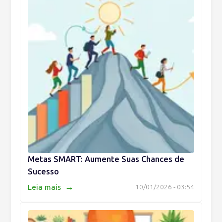
Metas SMART: Aumente Suas Chances de
Sucesso
→
Leia mais
10/01/2026 - 03:54