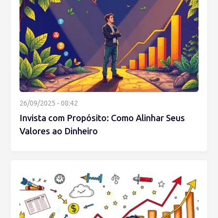
26/09/2025 - 08:42
Invista com Propósito: Como Alinhar Seus
Valores ao Dinheiro