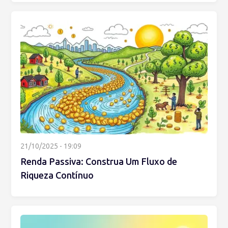
21/10/2025 - 19:09
Renda Passiva: Construa Um Fluxo de
Riqueza Contínuo