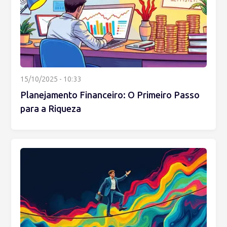
15/10/2025 - 10:33
Planejamento Financeiro: O Primeiro Passo
para a Riqueza