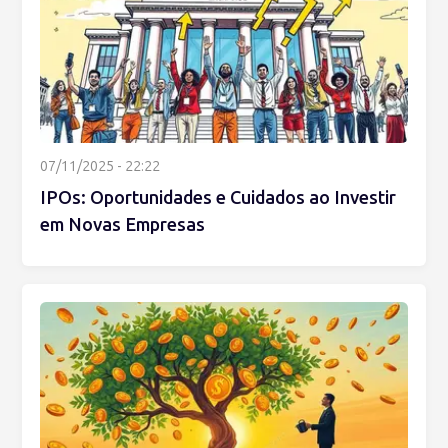
07/11/2025 - 22:22
IPOs: Oportunidades e Cuidados ao Investir
em Novas Empresas