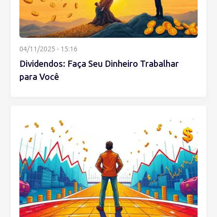
04/11/2025 - 15:16
Dividendos: Faça Seu Dinheiro Trabalhar
para Você