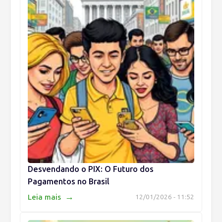
Desvendando o PIX: O Futuro dos
Pagamentos no Brasil
→
Leia mais
12/01/2026 - 11:52