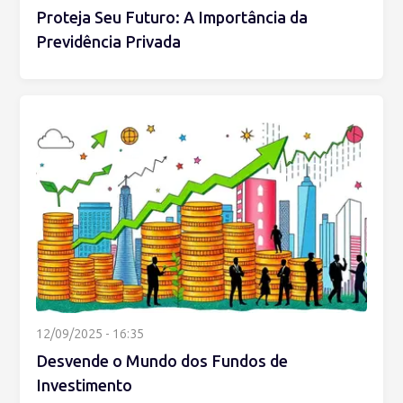
Proteja Seu Futuro: A Importância da
Previdência Privada
12/09/2025 - 16:35
Desvende o Mundo dos Fundos de
Investimento