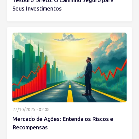
Tesouro Direto: O Caminho Seguro para
Seus Investimentos
27/10/2025 - 02:08
Mercado de Ações: Entenda os Riscos e
Recompensas